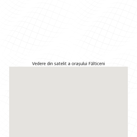
Vedere din satelit a orașului Fălticeni