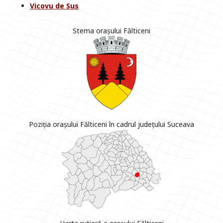
Vicovu de Sus
Stema orașului Fălticeni
Poziția orașului Fălticeni în cadrul județului Suceava