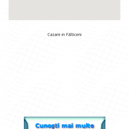
Cazare in Fălticeni