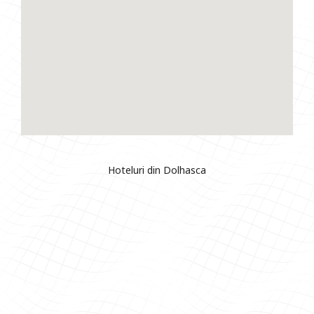
Hoteluri din Dolhasca