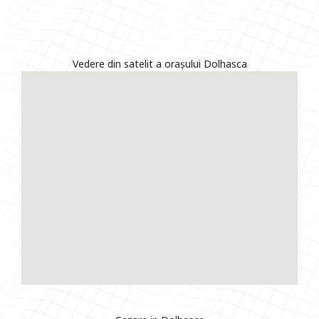
Vedere din satelit a orașului Dolhasca