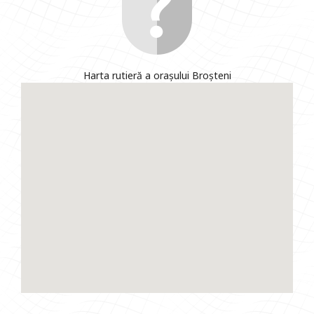
Harta rutieră a orașului Broșteni