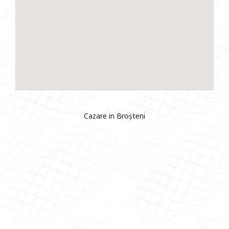
Cazare in Broșteni