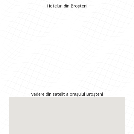
Hoteluri din Broșteni
Vedere din satelit a orașului Broșteni