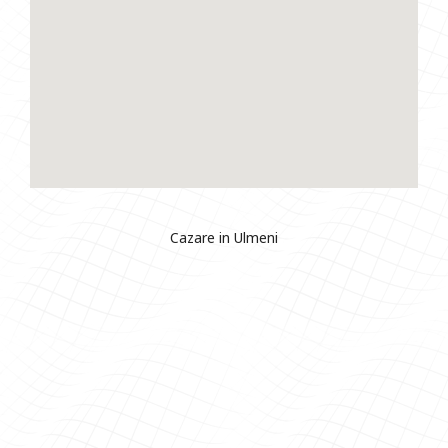
Cazare in Ulmeni