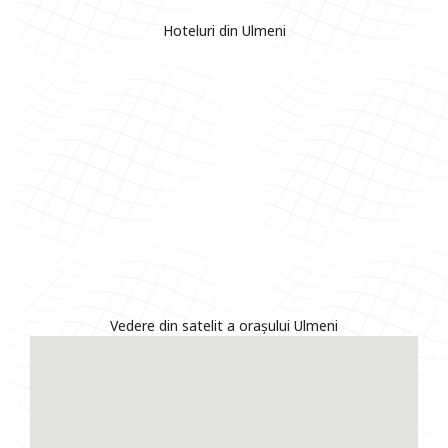
Hoteluri din Ulmeni
Vedere din satelit a orașului Ulmeni