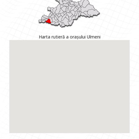
Harta rutieră a orașului Ulmeni