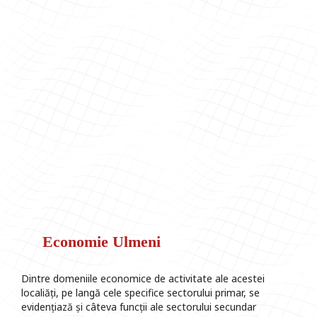
Economie Ulmeni
Dintre domeniile economice de activitate ale acestei
localiăți, pe langă cele specifice sectorului primar, se
evidențiază și câteva funcții ale sectorului secundar