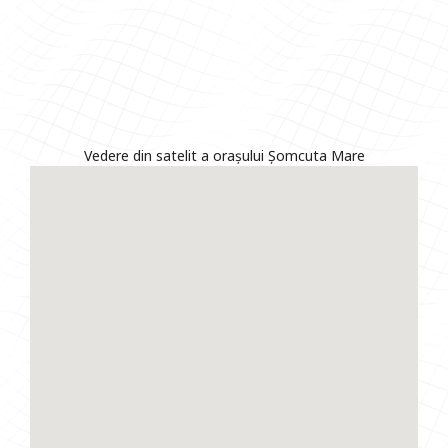
Vedere din satelit a orașului Șomcuta Mare