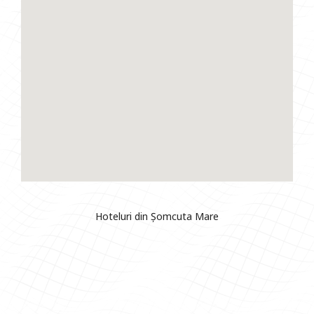
Hoteluri din Șomcuta Mare