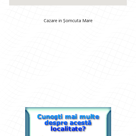
Cazare in Șomcuta Mare