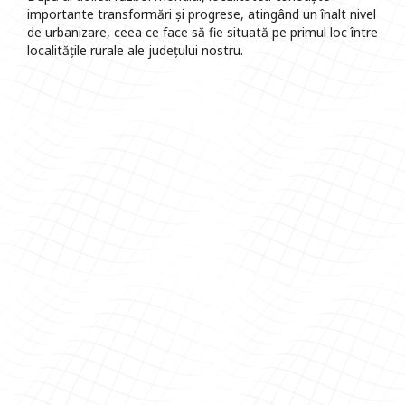
importante transformări și progrese, atingând un înalt nivel
de urbanizare, ceea ce face să fie situată pe primul loc între
localitățile rurale ale județului nostru.