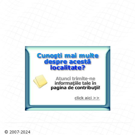
© 2007-2024