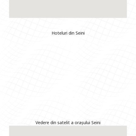
Hoteluri din Seini
Vedere din satelit a orașului Seini