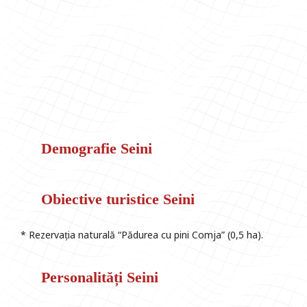
Demografie Seini
Obiective turistice Seini
* Rezervația naturală “Pădurea cu pini Comja” (0,5 ha).
Personalități Seini