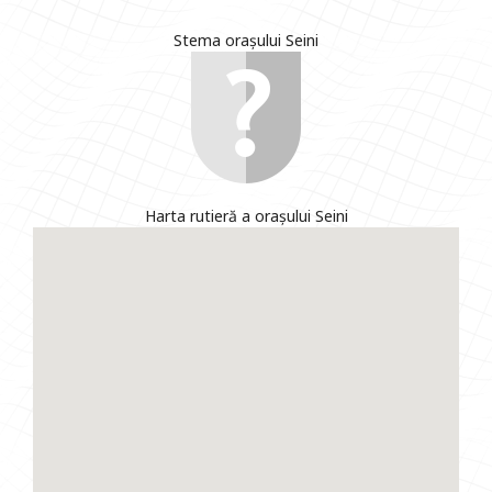
Stema orașului Seini
Harta rutieră a orașului Seini