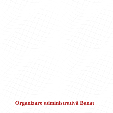
Organizare administrativă Banat