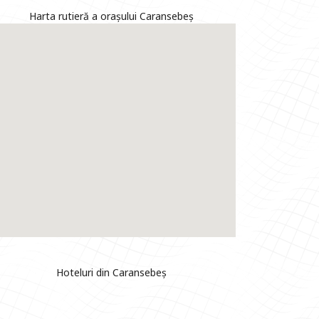
Harta rutieră a orașului Caransebeș
Hoteluri din Caransebeș