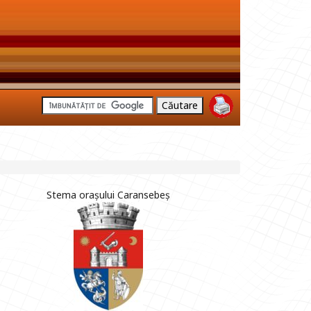
Stema orașului Caransebeș