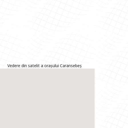
Vedere din satelit a orașului Caransebeș