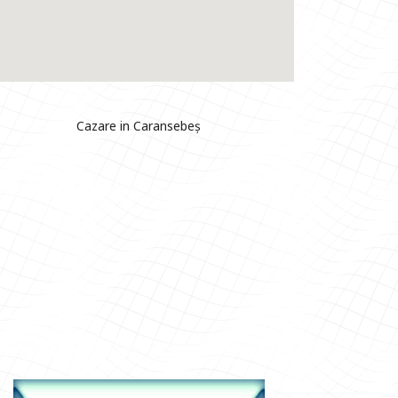
Cazare in Caransebeș