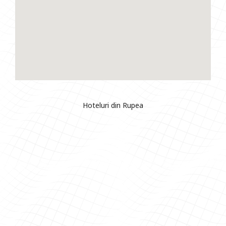
Hoteluri din Rupea