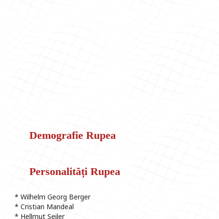
Demografie Rupea
Personalități Rupea
* Wilhelm Georg Berger
* Cristian Mandeal
* Hellmut Seiler