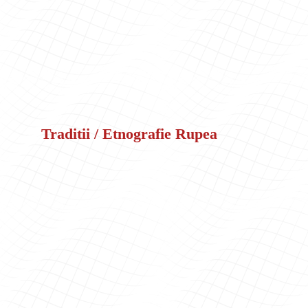
Traditii / Etnografie Rupea