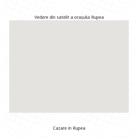
Vedere din satelit a orașului Rupea
Cazare in Rupea