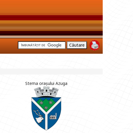
Stema orașului Azuga