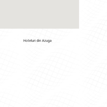
Hoteluri din Azuga