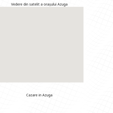
Vedere din satelit a orașului Azuga
Cazare in Azuga