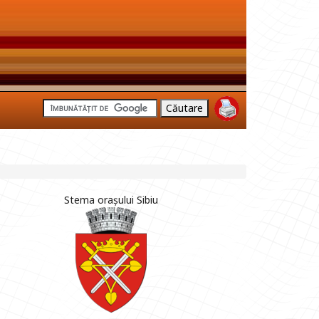
Stema orașului Sibiu