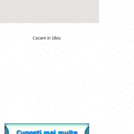
Cazare in Sibiu