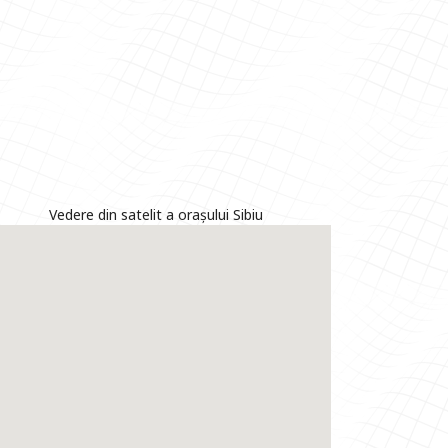
Vedere din satelit a orașului Sibiu