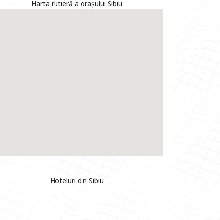
Harta rutieră a orașului Sibiu
Hoteluri din Sibiu