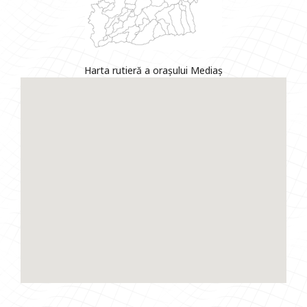
Harta rutieră a orașului Mediaș