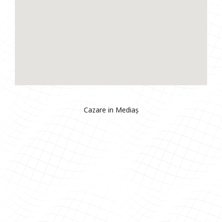
Cazare in Mediaș