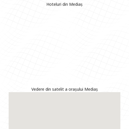
Hoteluri din Mediaș
Vedere din satelit a orașului Mediaș