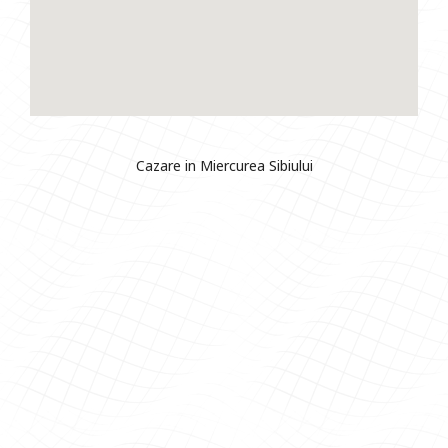
Cazare in Miercurea Sibiului