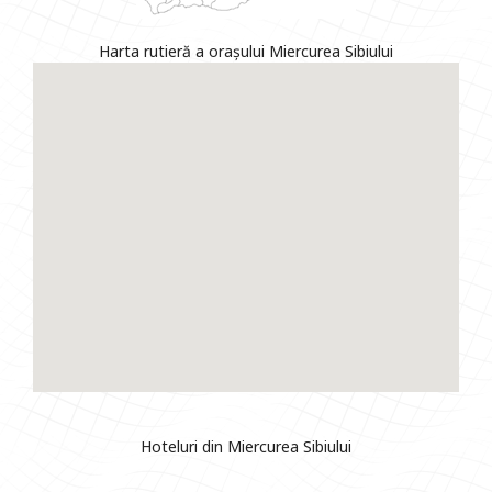
Harta rutieră a orașului Miercurea Sibiului
Hoteluri din Miercurea Sibiului