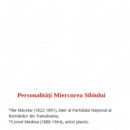
Personalități Miercurea Sibiului
*Ilie Măcelar (1822-1891), lider al Partidului Național al
Românilor din Transilvania,
*Cornel Medrea (1888-1964), artist plastic.