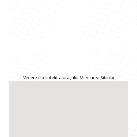
Vedere din satelit a orașului Miercurea Sibiului