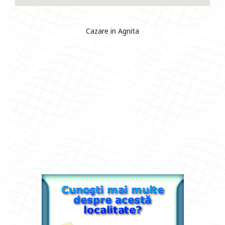
Cazare in Agnita