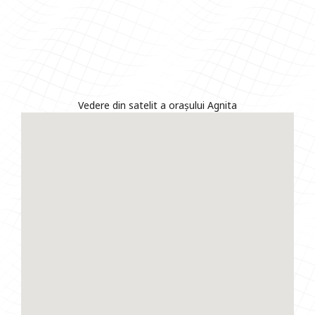
Vedere din satelit a orașului Agnita