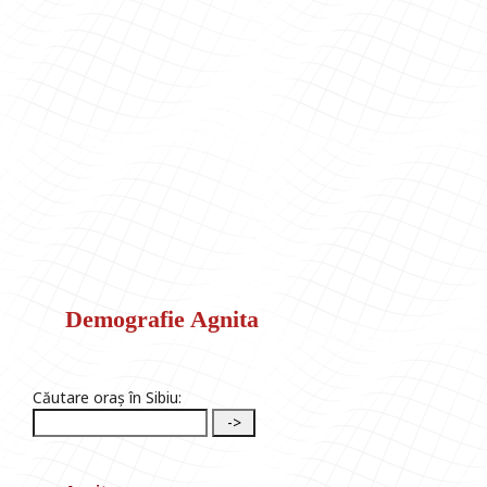
Demografie Agnita
Căutare oraș în Sibiu: