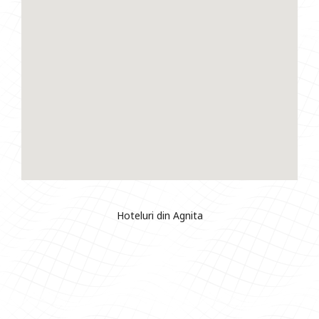
Hoteluri din Agnita