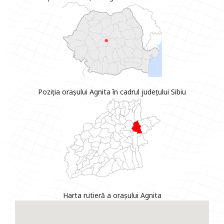
Poziția orașului Agnita în cadrul județului Sibiu
Harta rutieră a orașului Agnita