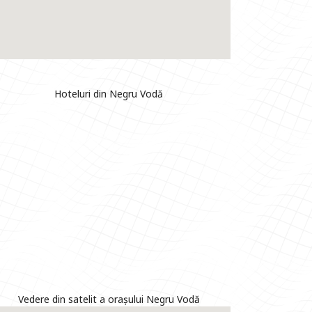
Hoteluri din Negru Vodă
Vedere din satelit a orașului Negru Vodă