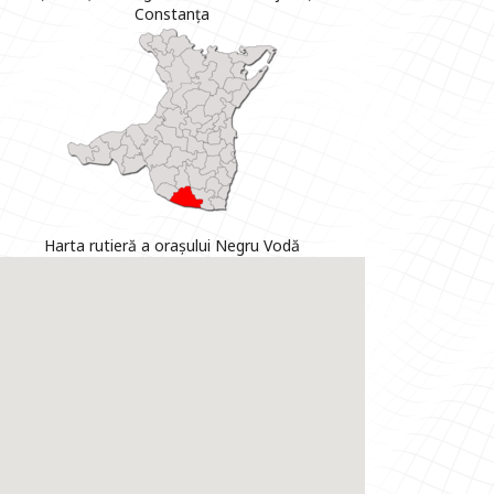
Constanța
Harta rutieră a orașului Negru Vodă