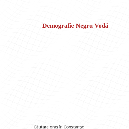
Demografie Negru Vodă
Căutare oraș în Constanța: