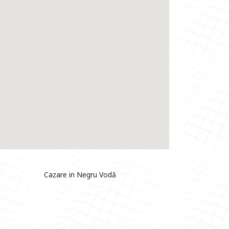
Cazare in Negru Vodă