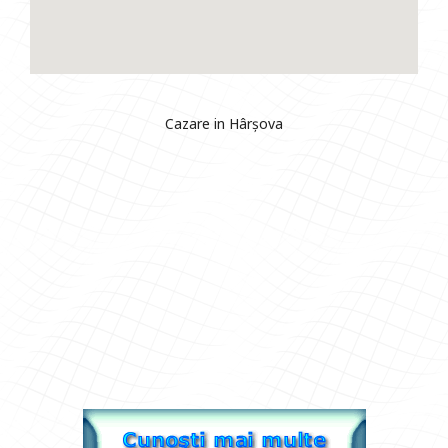
Cazare in Hârșova