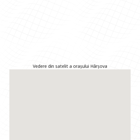
Vedere din satelit a orașului Hârșova