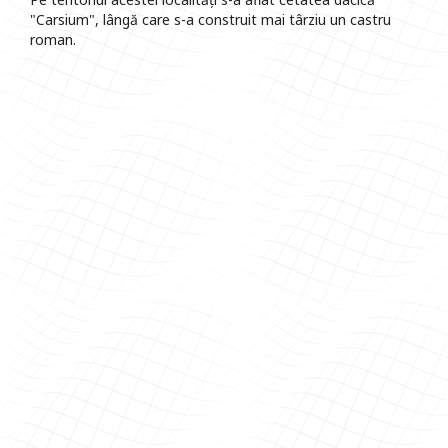
"Carsium", lângă care s-a construit mai târziu un castru
roman.