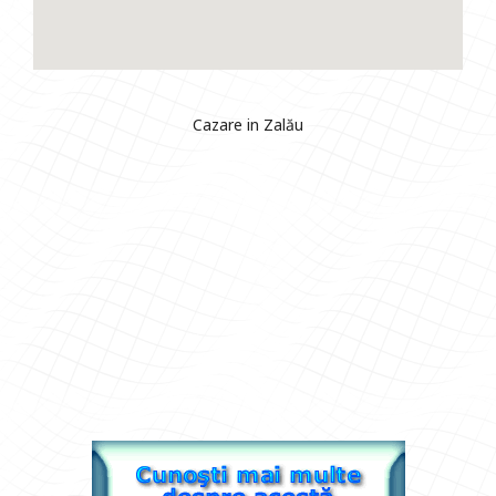
Cazare in Zalău