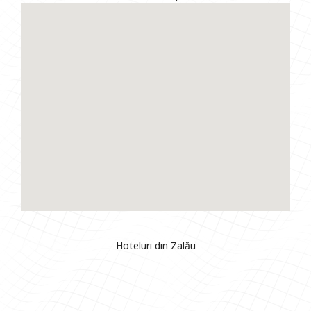
Hoteluri din Zalău