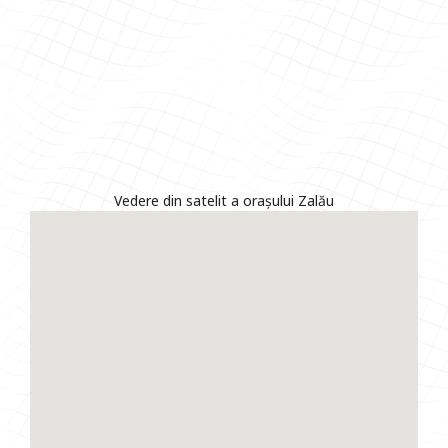
Vedere din satelit a orașului Zalău