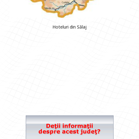
Hoteluri din Sălaj