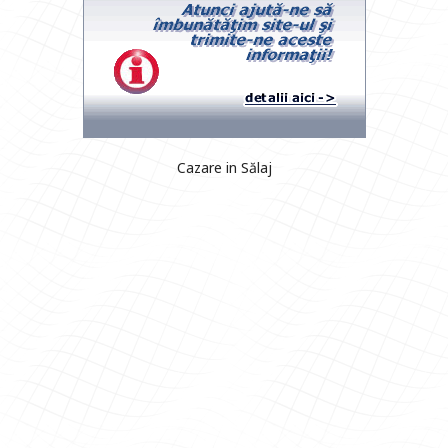
Cazare in Sălaj