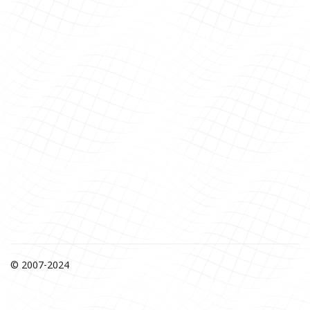
© 2007-2024