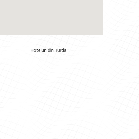
Hoteluri din Turda