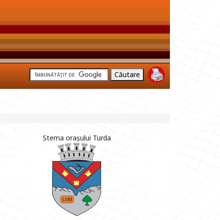
Stema orașului Turda