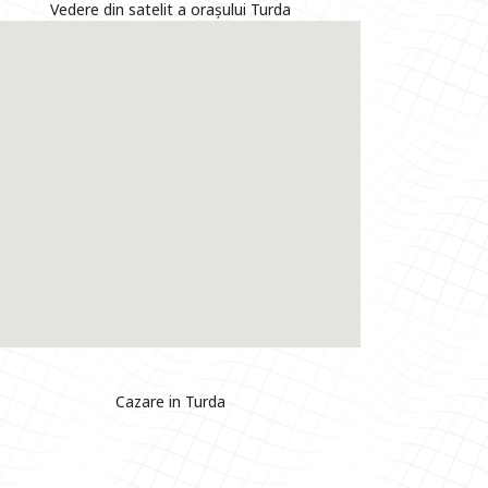
Vedere din satelit a orașului Turda
Cazare in Turda