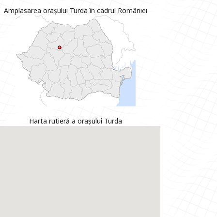
Amplasarea orașului Turda în cadrul României
Harta rutieră a orașului Turda