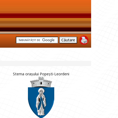
Stema orașului Popești-Leordeni