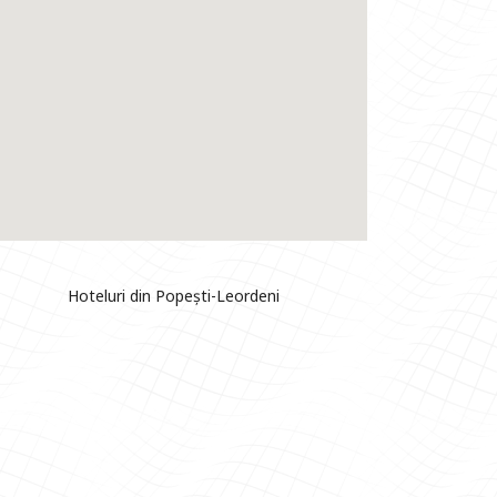
Hoteluri din Popești-Leordeni