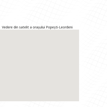
Vedere din satelit a orașului Popești-Leordeni