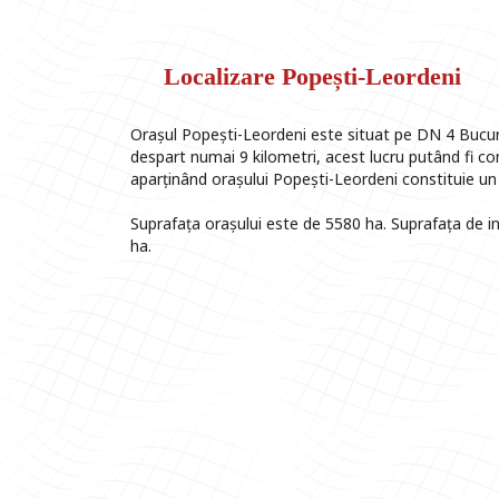
Localizare Popești-Leordeni
Orașul Popești-Leordeni este situat pe DN 4 Bucureșt
despart numai 9 kilometri, acest lucru putând fi co
aparținând orașului Popești-Leordeni constituie un
Suprafața orașului este de 5580 ha. Suprafața de in
ha.