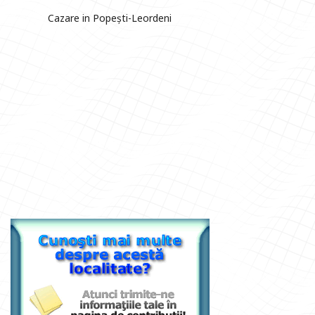
Cazare in Popești-Leordeni