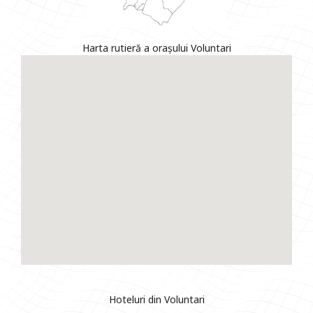
Harta rutieră a orașului Voluntari
Hoteluri din Voluntari