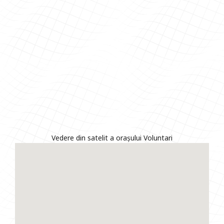
Vedere din satelit a orașului Voluntari