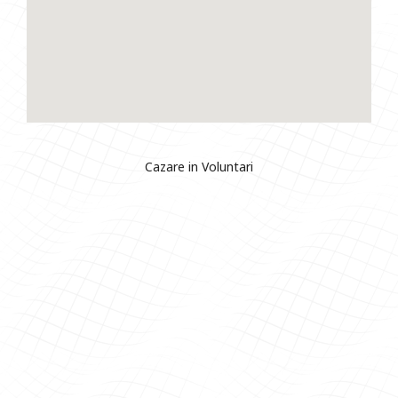
Cazare in Voluntari