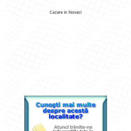
Cazare in Novaci