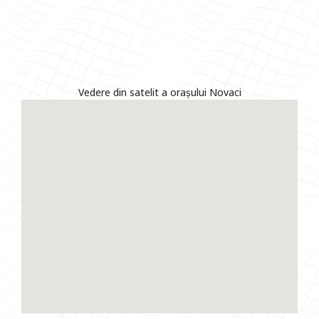
Vedere din satelit a orașului Novaci