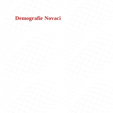
Demografie Novaci