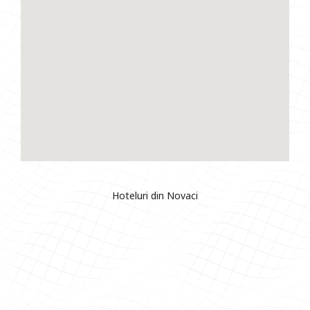
Hoteluri din Novaci