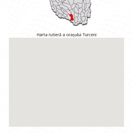
Harta rutieră a orașului Turceni