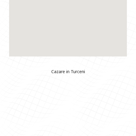
Cazare in Turceni