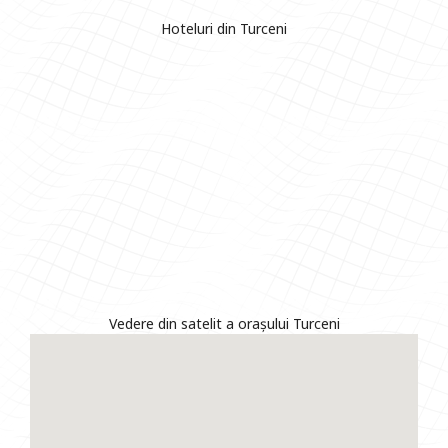
Hoteluri din Turceni
Vedere din satelit a orașului Turceni