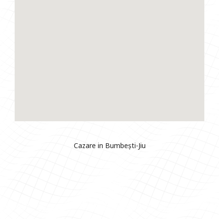
Cazare in Bumbești-Jiu