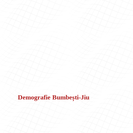
Demografie Bumbești-Jiu