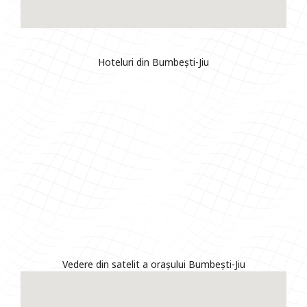
Hoteluri din Bumbești-Jiu
Vedere din satelit a orașului Bumbești-Jiu