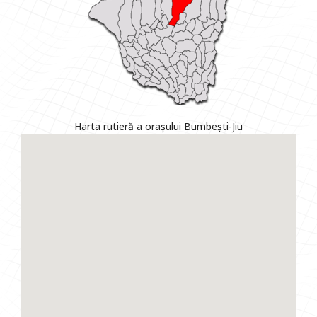
Harta rutieră a orașului Bumbești-Jiu