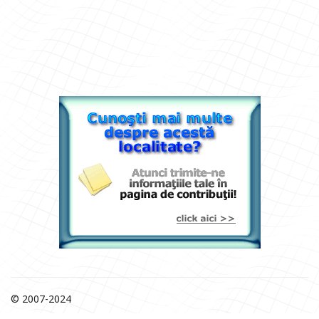
© 2007-2024