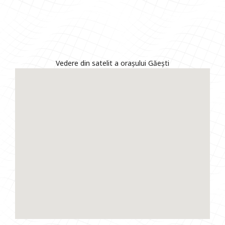
Vedere din satelit a orașului Găești