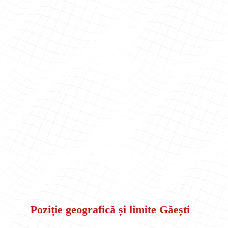
Poziție geografică și limite Găești