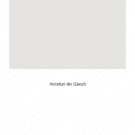
Hoteluri din Găești