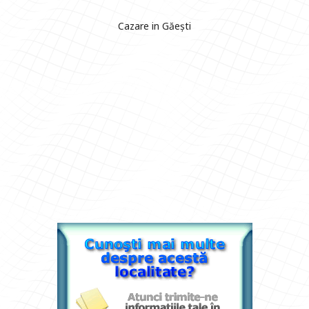
Cazare in Găești