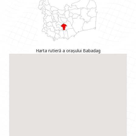
Harta rutieră a orașului Babadag