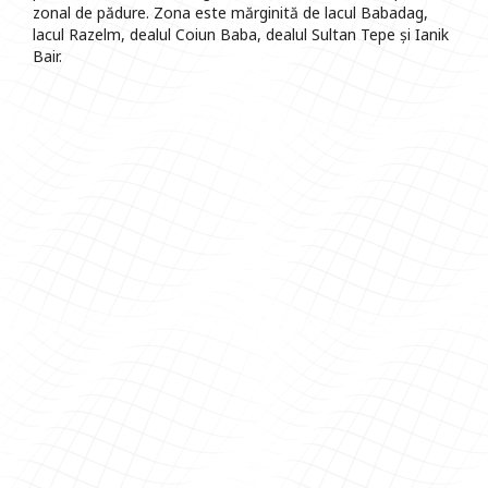
zonal de pădure. Zona este mărginită de lacul Babadag,
lacul Razelm, dealul Coiun Baba, dealul Sultan Tepe și Ianik
Bair.