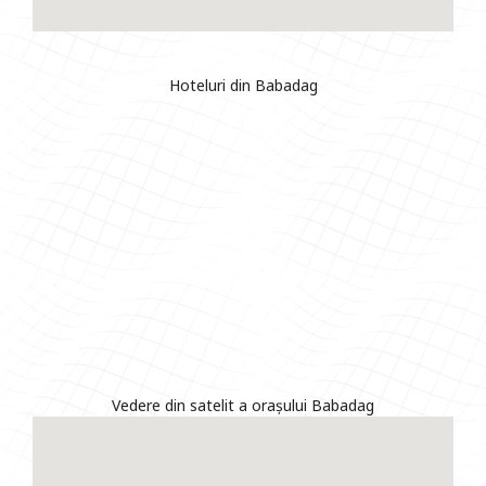
Hoteluri din Babadag
Vedere din satelit a orașului Babadag