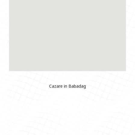
Cazare in Babadag