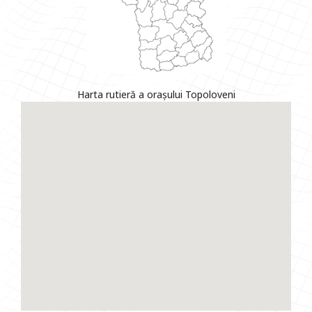
Harta rutieră a orașului Topoloveni