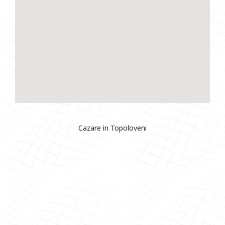
Cazare in Topoloveni