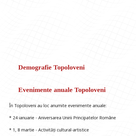
Demografie Topoloveni
Evenimente anuale Topoloveni
În Topoloveni au loc anumite evenimente anuale:
* 24 ianuarie - Aniversarea Unirii Principatelor Române
* 1, 8 martie - Activități cultural-artistice