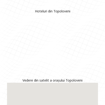
Hoteluri din Topoloveni
Vedere din satelit a orașului Topoloveni