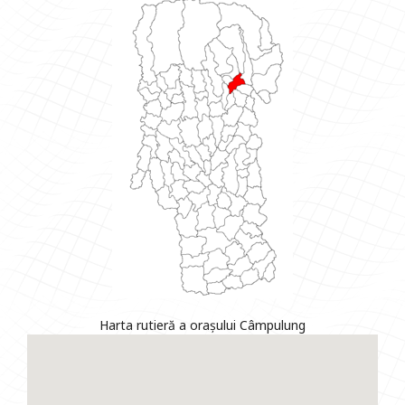
Harta rutieră a orașului Câmpulung