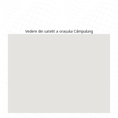
Vedere din satelit a orașului Câmpulung