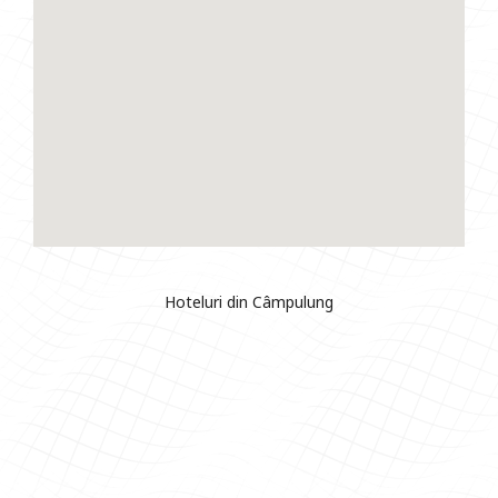
Hoteluri din Câmpulung