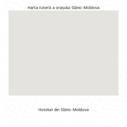
Harta rutieră a orașului Slănic-Moldova
Hoteluri din Slănic-Moldova