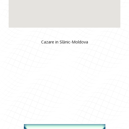
Cazare in Slănic-Moldova