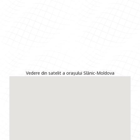
Vedere din satelit a orașului Slănic-Moldova