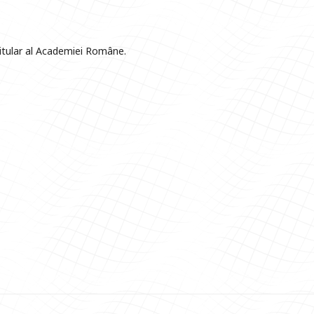
itular al Academiei Române.