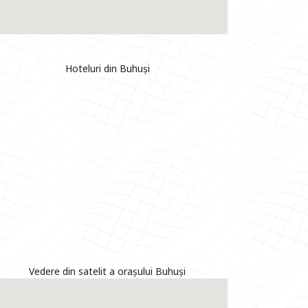
Hoteluri din Buhuși
Vedere din satelit a orașului Buhuși