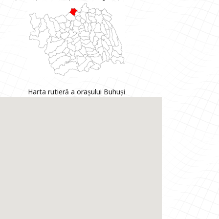
Harta rutieră a orașului Buhuși