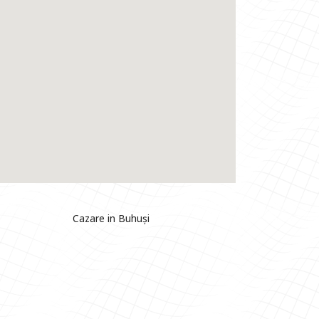
Cazare in Buhuși