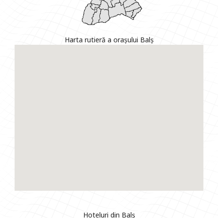
Harta rutieră a orașului Balș
Hoteluri din Balș