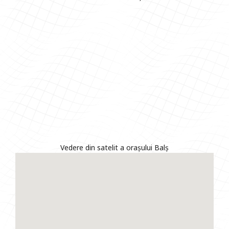
Vedere din satelit a orașului Balș