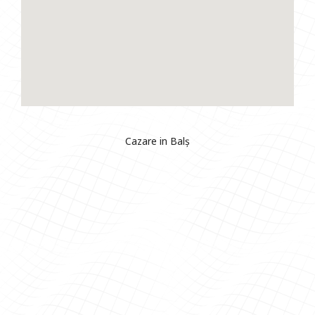
Cazare in Balș