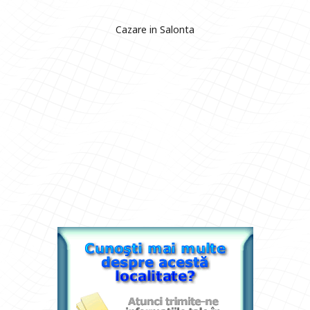
Cazare in Salonta