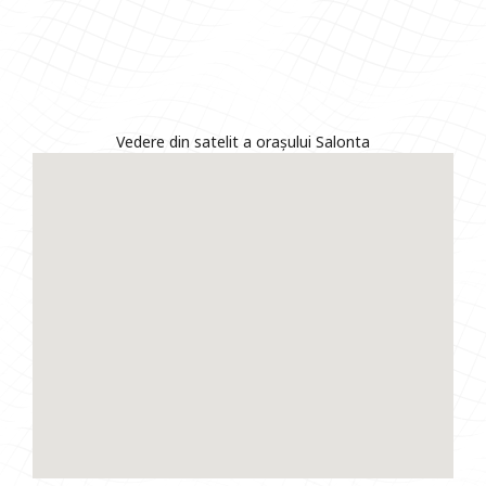
Vedere din satelit a orașului Salonta