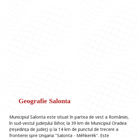
Geografie Salonta
Municipiul Salonta este situat în partea de vest a României,
în sud-vestul județului Bihor, la 39 km de Municipiul Oradea
(reședința de județ) și la 14 km de punctul de trecere a
frontierei spre Ungaria "Salonta - Méhkerék". Este