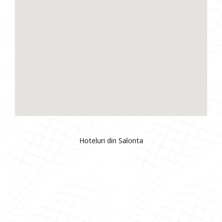
Hoteluri din Salonta