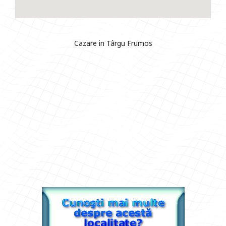
Cazare in Târgu Frumos