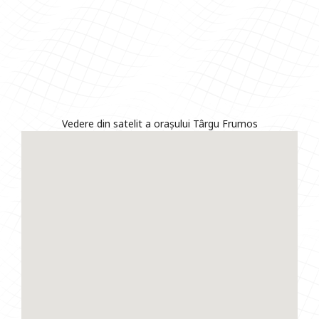
Vedere din satelit a orașului Târgu Frumos