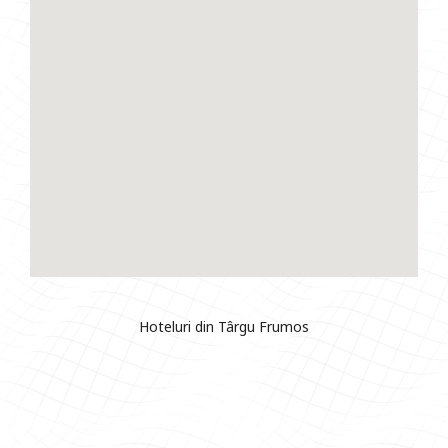
Hoteluri din Târgu Frumos