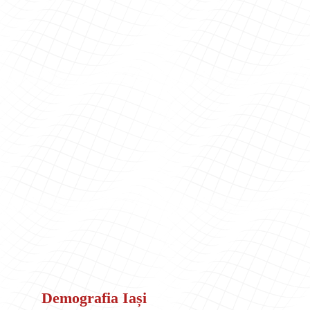
Demografia Iași