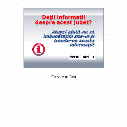
Cazare in Iași