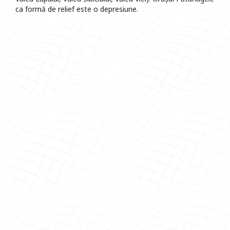
ca formă de relief este o depresiune.