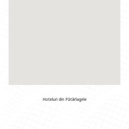
Hoteluri din Pătârlagele