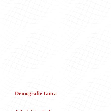
Demografie Ianca