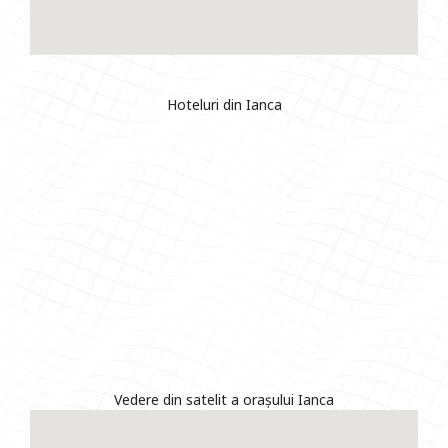
Hoteluri din Ianca
Vedere din satelit a orașului Ianca