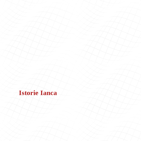
Istorie Ianca