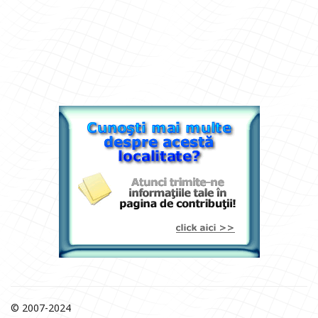
© 2007-2024