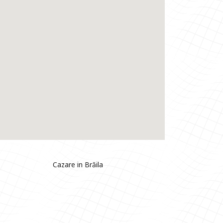
Cazare in Brăila