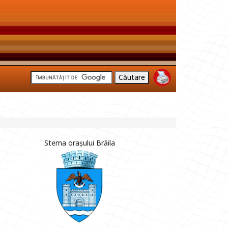
Stema orașului Brăila