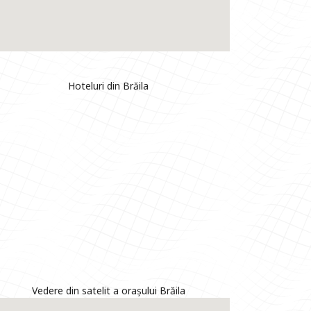
Hoteluri din Brăila
Vedere din satelit a orașului Brăila