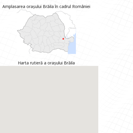
Amplasarea orașului Brăila în cadrul României
Harta rutieră a orașului Brăila