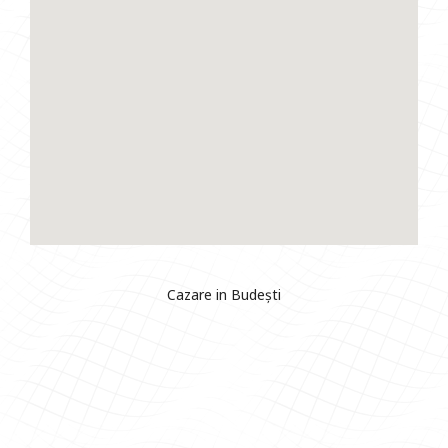
Cazare in Budești