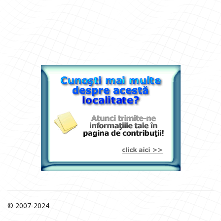
© 2007-2024