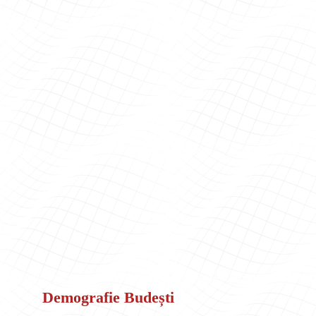
Demografie Budești