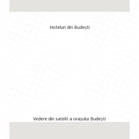
Hoteluri din Budești
Vedere din satelit a orașului Budești