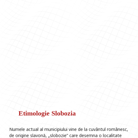
Etimologie Slobozia
Numele actual al municipiului vine de la cuvântul românesc,
de origine slavonă, „slobozie” care desemna o localitate