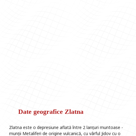
Date geografice Zlatna
Zlatna este o depresiune aflată între 2 lanțuri muntoase -
munții Metaliferi de origine vulcanică, cu vârful Jidov cu o