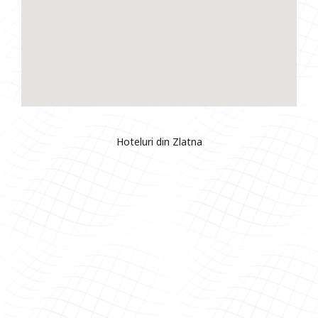
Hoteluri din Zlatna