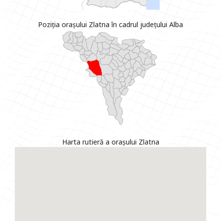
Poziția orașului Zlatna în cadrul județului Alba
Harta rutieră a orașului Zlatna