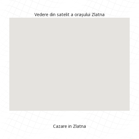
Vedere din satelit a orașului Zlatna
Cazare in Zlatna