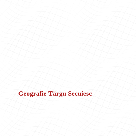
Geografie Târgu Secuiesc