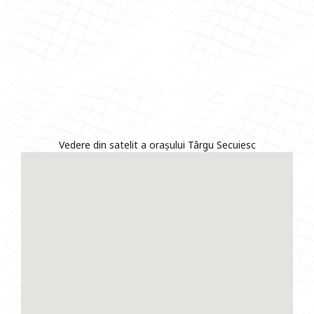
Vedere din satelit a orașului Târgu Secuiesc