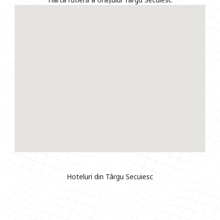
Hoteluri din Târgu Secuiesc