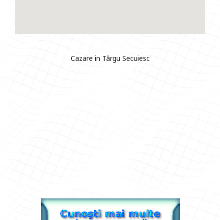
Cazare in Târgu Secuiesc