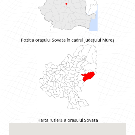
Poziția orașului Sovata în cadrul județului Mureș
Harta rutieră a orașului Sovata