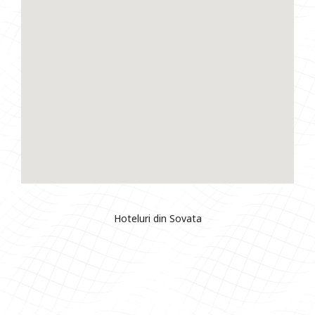
Hoteluri din Sovata