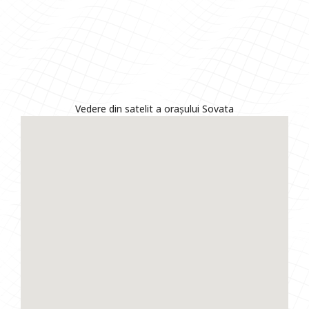
Vedere din satelit a orașului Sovata