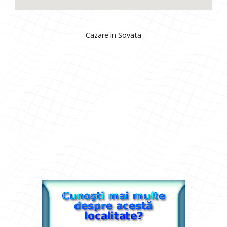
Cazare in Sovata