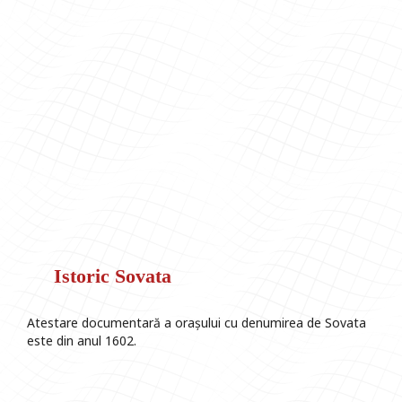
Istoric Sovata
Atestare documentară a orașului cu denumirea de Sovata
este din anul 1602.