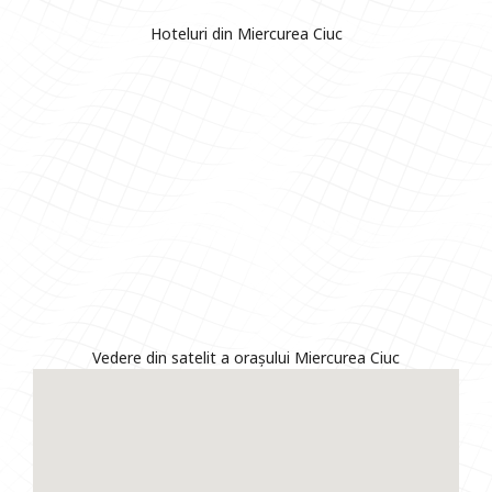
Hoteluri din Miercurea Ciuc
Vedere din satelit a orașului Miercurea Ciuc