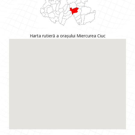
Harta rutieră a orașului Miercurea Ciuc