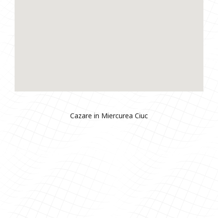
Cazare in Miercurea Ciuc