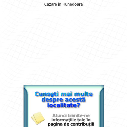
Cazare in Hunedoara