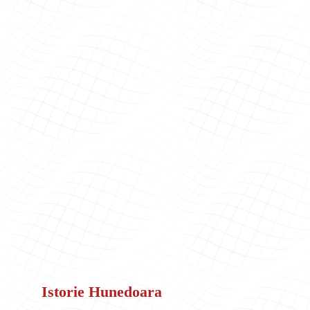
Istorie Hunedoara