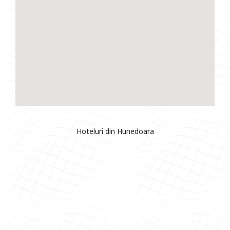
Hoteluri din Hunedoara