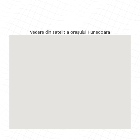
Vedere din satelit a orașului Hunedoara