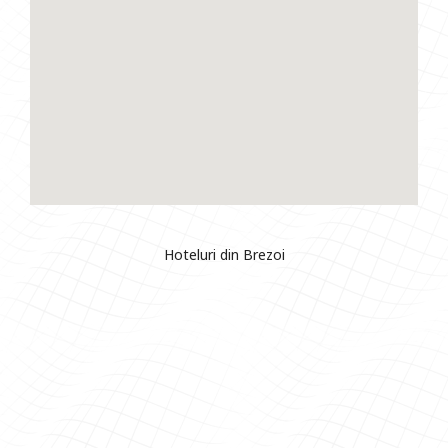
Hoteluri din Brezoi