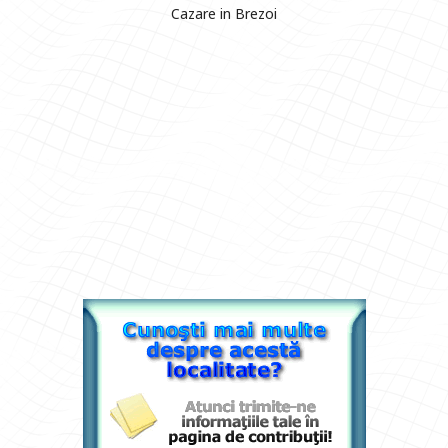
Cazare in Brezoi