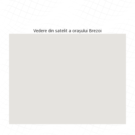
Vedere din satelit a orașului Brezoi