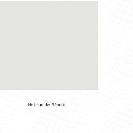
Hoteluri din Băbeni