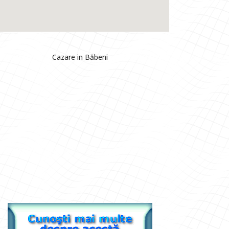
Cazare in Băbeni