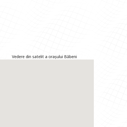
Vedere din satelit a orașului Băbeni